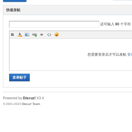
快速发帖
盟
还可输入
80
个字符
您需要登录后才可以发帖
登
发表帖子
Powered by
Discuz!
X3.4
© 2001-2023
Discuz! Team
.